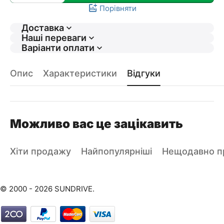
Порівняти
Доставка
Наші переваги
Варіанти оплати
Опис
Характеристики
Відгуки
Можливо вас це зацікавить
Хіти продажу
Найпопулярніші
Нещодавно пр
© 2000 - 2026 SUNDRIVE.