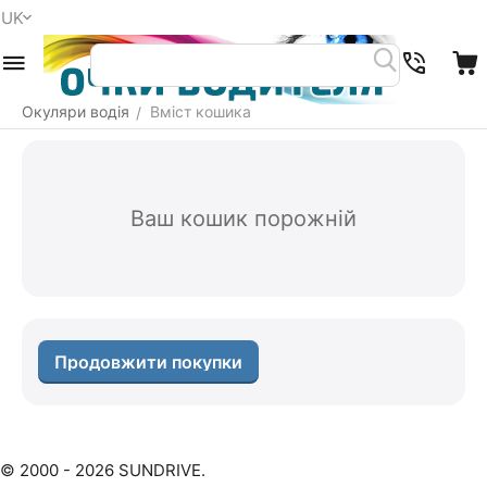
UK
Меню
Пошук
Кошик
Окуляри водія
Вміст кошика
/
Ваш кошик порожній
Продовжити покупки
© 2000 - 2026 SUNDRIVE.