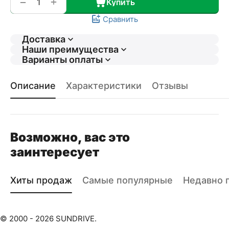
+
−
Купить
Сравнить
Доставка
Наши преимущества
Варианты оплаты
Описание
Характеристики
Отзывы
Возможно, вас это
заинтересует
Хиты продаж
Самые популярные
Недавно 
© 2000 - 2026 SUNDRIVE.