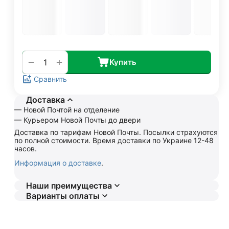
+
−
Купить
Сравнить
Доставка
— Новой Почтой на отделение
— Курьером Новой Почты до двери
Доставка по тарифам Новой Почты. Посылки страхуются
по полной стоимости. Время доставки по Украине 12-48
часов.
Информация о доставке
.
Наши преимущества
Варианты оплаты