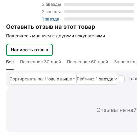
3 звезды
2 звезды
1 звезда
Оставить отзыв на этот товар
Поделитесь мнением с другими покупателями
Написать отзыв
Все
Последние 30 дней
Последние 60 дней
За послед
Тол
Сортировать по:
Новые выше
Рейтинг:
1 звезда
Отзывы не на