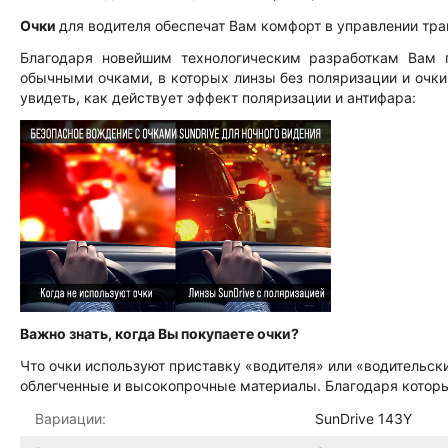
Очки
для водителя обеспечат Вам комфорт в управлении тр
Благодаря новейшим технологическим разработкам Вам 
обычными очками, в которых линзы без поляризации и очки
увидеть, как действует эффект поляризации и антифара:
Важно знать, когда Вы покупаете очки?
Что очки используют приставку «водителя» или «водительски
облегченные и высокопрочные материалы. Благодаря кото
Вариации:
SunDrive 143Y