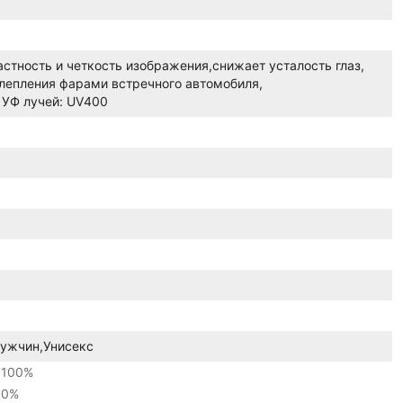
стность и четкость изображения,
снижает усталость глаз,
лепления фарами встречного автомобиля,
 УФ лучей: UV400
ужчин,
Унисекс
100%
0%