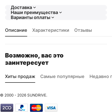
Доставка
Наши преимущества
Варианты оплаты
Описание
Характеристики
Отзывы
Возможно, вас это
заинтересует
Хиты продаж
Самые популярные
Недавно 
© 2000 - 2026 SUNDRIVE.